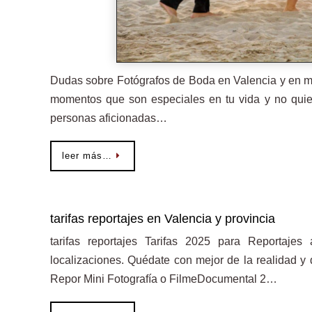
Dudas sobre Fotógrafos de Boda en Valencia y en 
momentos que son especiales en tu vida y no quie
personas aficionadas…
leer más…
tarifas reportajes en Valencia y provincia
tarifas reportajes Tarifas 2025 para Reportajes 
localizaciones. Quédate con mejor de la realidad y 
Repor Mini Fotografía o FilmeDocumental 2…