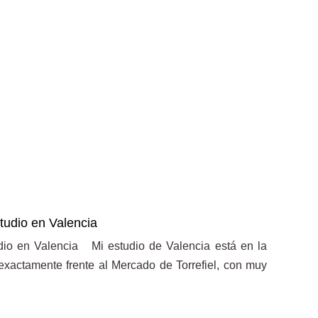
studio en Valencia
tudio en Valencia Mi estudio de Valencia está en la
xactamente frente al Mercado de Torrefiel, con muy