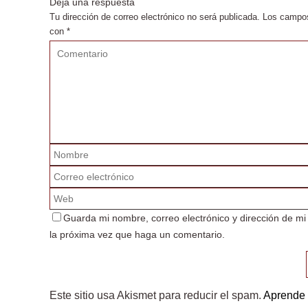
Deja una respuesta
Tu dirección de correo electrónico no será publicada.
Los campos
con
*
Guarda mi nombre, correo electrónico y dirección de m
la próxima vez que haga un comentario.
Este sitio usa Akismet para reducir el spam.
Aprende 