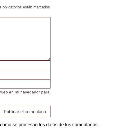
 obligatorios están marcados
i web en mi navegador para
cómo se procesan los datos de tus comentarios.