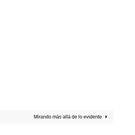
Mirando más allá de lo evidente