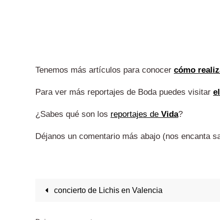
Tenemos más artículos para conocer
cómo reali
Para ver más reportajes de Boda puedes visitar
e
¿Sabes qué son los
reportajes de
Vida
?
Déjanos un comentario más abajo (nos encanta sa
concierto de Lichis en Valencia