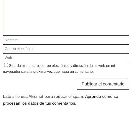
Guarda mi nombre, correo electrónico y dirección de mi web en mi
navegador para la próxima vez que haga un comentario.
Este sitio usa Akismet para reducir el spam.
Aprende cómo se
procesan los datos de tus comentarios.