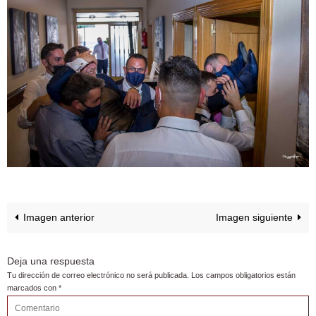
Imagen anterior
Imagen siguiente
Deja una respuesta
Tu dirección de correo electrónico no será publicada.
Los campos obligatorios están
marcados con
*