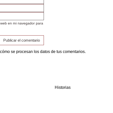
i web en mi navegador para
cómo se procesan los datos de tus comentarios.
Historias