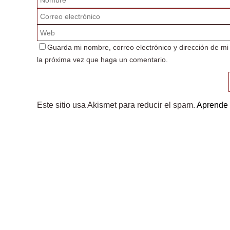
Guarda mi nombre, correo electrónico y dirección de m
la próxima vez que haga un comentario.
Este sitio usa Akismet para reducir el spam.
Aprende 