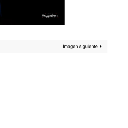
Imagen siguiente