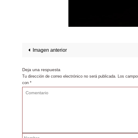
Imagen anterior
Deja una respuesta
Tu dirección de correo electrónico no será publicada.
Los campos
con
*