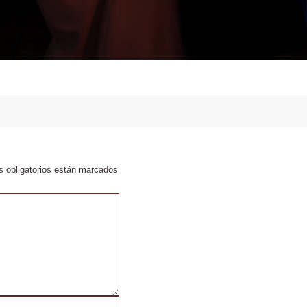
 obligatorios están marcados