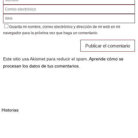
Guarda mi nombre, correo electrónico y dirección de mi web en mi
navegador para la próxima vez que haga un comentario.
Este sitio usa Akismet para reducir el spam.
Aprende cómo se
procesan los datos de tus comentarios.
Historias