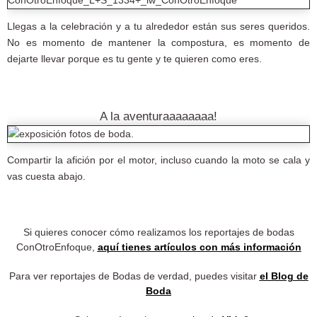
Llegas a la celebración y a tu alrededor están sus seres queridos.
No es momento de mantener la compostura, es momento de
dejarte llevar porque es tu gente y te quieren como eres.
A la aventuraaaaaaaa!
Compartir la afición por el motor, incluso cuando la moto se cala y
vas cuesta abajo.
Si quieres conocer cómo realizamos los reportajes de bodas
ConOtroEnfoque,
aquí tienes artículos con más información
Para ver reportajes de Bodas de verdad, puedes visitar
el Blog de
Boda