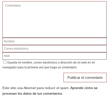
Guarda mi nombre, correo electrónico y dirección de mi web en mi
navegador para la próxima vez que haga un comentario.
Este sitio usa Akismet para reducir el spam.
Aprende cómo se
procesan los datos de tus comentarios.