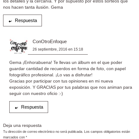
los detalles y la cercanía. Y por supuesto por estos sorteos que
nos hacen tanta ilusión. Gema
Respuesta
ConOtroEnfoque
26 septiembre, 2016 en 15:18
Gema ¡Enhorabuena! Te llevas un álbum en el que poder
guardar cantidad de recuerdos en forma de foto, con papel
fotográfico profesional. ¡Lo vas a disfrutar!
Gracias por participar con tus opiniones en mi nueva
exposición. Y GRACIAS por tus palabras que nos animan para
seguir con nuestro oficio :-)
Respuesta
Deja una respuesta
Tu dirección de correo electrónico no será publicada.
Los campos obligatorios están
marcados con
*