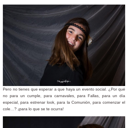
Pero no tienes que esperar a que haya un evento social. ¿Por qué
no para un cumple, para carnavales, para Fallas, para un día
especial, para estrenar look, para la Comunión, para comenzar el
cole…? ¡para lo que se te ocurra!