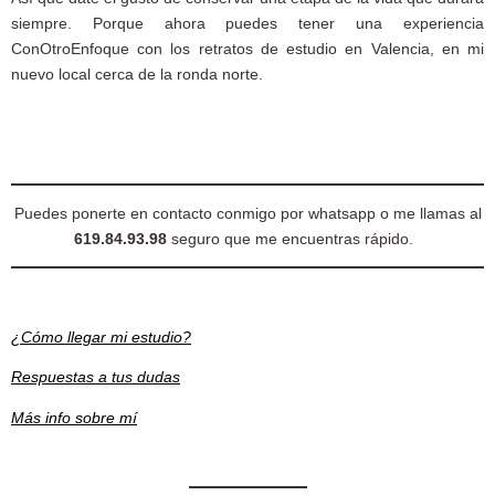
siempre. Porque ahora puedes tener una experiencia
ConOtroEnfoque con los retratos de estudio en Valencia, en mi
nuevo local cerca de la ronda norte.
Puedes ponerte en contacto conmigo por whatsapp o me llamas al
619.84.93.98
seguro que me encuentras rápido.
¿Cómo llegar mi estudio?
Respuestas a tus dudas
Más info sobre mí