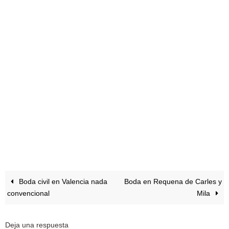
Boda civil en Valencia nada
Boda en Requena de Carles y
convencional
Mila
Deja una respuesta