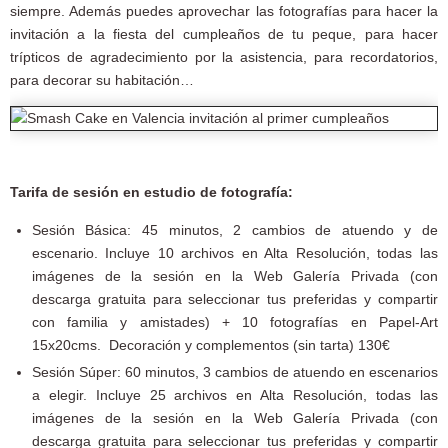
siempre. Además puedes aprovechar las fotografías para hacer la
invitación a la fiesta del cumpleaños de tu peque, para hacer
trípticos de agradecimiento por la asistencia, para recordatorios,
para decorar su habitación…
Tarifa de sesión en estudio de fotografía:
Sesión Básica: 45 minutos, 2 cambios de atuendo y de
escenario. Incluye 10 archivos en Alta Resolución, todas las
imágenes de la sesión en la Web Galería Privada (con
descarga gratuita para seleccionar tus preferidas y compartir
con familia y amistades) + 10 fotografías en Papel-Art
15x20cms. Decoración y complementos (sin tarta) 130€
Sesión Súper: 60 minutos, 3 cambios de atuendo en escenarios
a elegir. Incluye 25 archivos en Alta Resolución, todas las
imágenes de la sesión en la Web Galería Privada (con
descarga gratuita para seleccionar tus preferidas y compartir