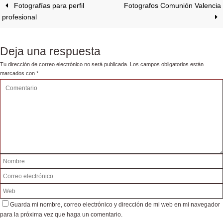
Fotografías para perfil
Fotografos Comunión Valencia
profesional
Deja una respuesta
Tu dirección de correo electrónico no será publicada.
Los campos obligatorios están
marcados con
*
Guarda mi nombre, correo electrónico y dirección de mi web en mi navegador
para la próxima vez que haga un comentario.