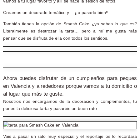
vamos a tu lugar favorito y allí se hace la sesión de fotos.
Creamos un decorado temático y… ¡¡a pasarlo bien!!
También tienes la opción de Smash Cake ¿ya sabes lo que es?
Literalmente es destrozar la tarta… pero a mí me gusta más
pensar que se disfruta de ella con todos los sentidos.
Ahora puedes disfrutar de un cumpleaños para peques
en Valencia y alrededores porque vamos a tu domicilio o
al lugar que más te guste.
Nosotros nos encargamos de la decoración y complementos, tú
pones la deliciosa tarta y pasaréis un buen rato.
Vais a pasar un rato muy especial y el reportaje os lo recordará