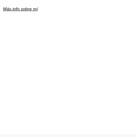
Más info sobre mí