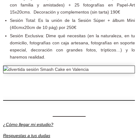
con familia y amistades) + 25 fotografías en Papel-Art
15x20cms. Decoración y complementos (sin tarta) 190€
Sesión Total: Es la unión de la Sesión Súper + álbum Mini
(40cmx20cm de 10 pág) por 250€
Sesión Exclusiva: Dime qué necesitas (en la naturaleza, en tu
domicilio, fotografías con caja artesana, fotografías en soporte
especial, decoración con grandes fotos, trípticos…) y lo
haremos realidad.
¿Cómo llegar mi estudio?
Respuestas a tus dudas